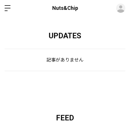
ロ
Nuts&Chip
UPDATES
記事がありません
FEED